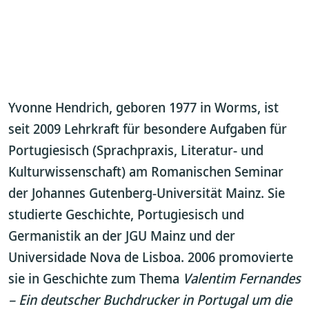
Yvonne Hendrich, geboren 1977 in Worms, ist
seit 2009 Lehrkraft für besondere Aufgaben für
Portugiesisch (Sprachpraxis, Literatur- und
Kulturwissenschaft) am Romanischen Seminar
der Johannes Gutenberg-Universität Mainz. Sie
studierte Geschichte, Portugiesisch und
Germanistik an der JGU Mainz und der
Universidade Nova de Lisboa. 2006 promovierte
sie in Geschichte zum Thema
Valentim Fernandes
– Ein deutscher Buchdrucker in Portugal um die