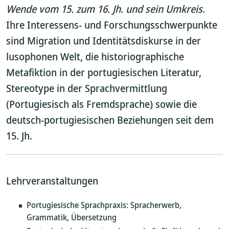
Wende vom 15. zum 16. Jh. und sein Umkreis
.
Ihre Interessens- und Forschungsschwerpunkte
sind Migration und Identitätsdiskurse in der
lusophonen Welt, die historiographische
Metafiktion in der portugiesischen Literatur,
Stereotype in der Sprachvermittlung
(Portugiesisch als Fremdsprache) sowie die
deutsch-portugiesischen Beziehungen seit dem
15. Jh.
Lehrveranstaltungen
Portugiesische Sprachpraxis: Spracherwerb,
Grammatik, Übersetzung