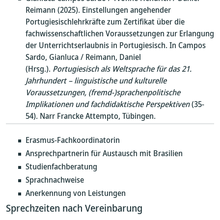
Reimann (2025). Einstellungen angehender
Portugiesischlehrkräfte zum Zertifikat über die
fachwissenschaftlichen Voraussetzungen zur Erlangung
der Unterrichtserlaubnis in Portugiesisch. In Campos
Sardo, Gianluca / Reimann, Daniel
(Hrsg.).
Portugiesisch als Weltsprache für das 21.
Jahrhundert – linguistische und kulturelle
Voraussetzungen, (fremd-)sprachenpolitische
Implikationen und fachdidaktische Perspektiven
(35-
54). Narr Francke Attempto, Tübingen.
Erasmus-Fachkoordinatorin
Ansprechpartnerin für Austausch mit Brasilien
Studienfachberatung
Sprachnachweise
Anerkennung von Leistungen
Sprechzeiten nach Vereinbarung